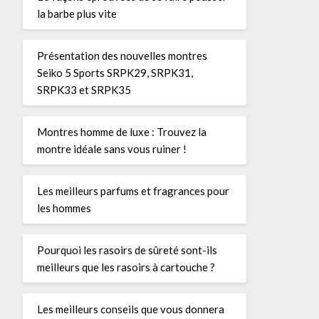
la barbe plus vite
Présentation des nouvelles montres
Seiko 5 Sports SRPK29, SRPK31,
SRPK33 et SRPK35
Montres homme de luxe : Trouvez la
montre idéale sans vous ruiner !
Les meilleurs parfums et fragrances pour
les hommes
Pourquoi les rasoirs de sûreté sont-ils
meilleurs que les rasoirs à cartouche ?
Les meilleurs conseils que vous donnera