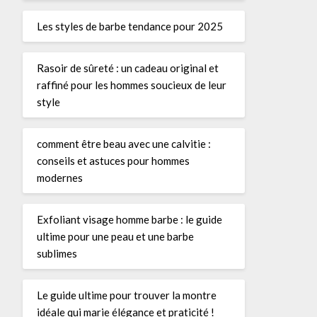
Les styles de barbe tendance pour 2025
Rasoir de sûreté : un cadeau original et
raffiné pour les hommes soucieux de leur
style
comment être beau avec une calvitie :
conseils et astuces pour hommes
modernes
Exfoliant visage homme barbe : le guide
ultime pour une peau et une barbe
sublimes
Le guide ultime pour trouver la montre
idéale qui marie élégance et praticité !