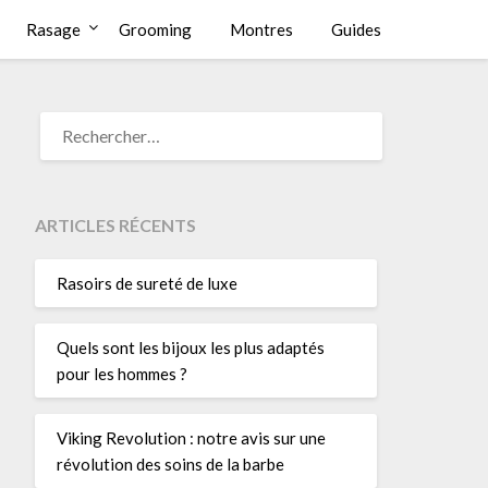
Rasage
Grooming
Montres
Guides
RECHERCHER :
ARTICLES RÉCENTS
Rasoirs de sureté de luxe
Quels sont les bijoux les plus adaptés
pour les hommes ?
Viking Revolution : notre avis sur une
révolution des soins de la barbe