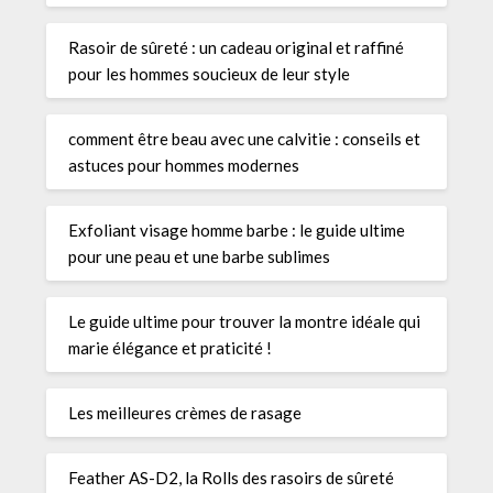
Rasoir de sûreté : un cadeau original et raffiné
pour les hommes soucieux de leur style
comment être beau avec une calvitie : conseils et
astuces pour hommes modernes
Exfoliant visage homme barbe : le guide ultime
pour une peau et une barbe sublimes
Le guide ultime pour trouver la montre idéale qui
marie élégance et praticité !
Les meilleures crèmes de rasage
Feather AS-D2, la Rolls des rasoirs de sûreté