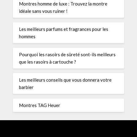
Montres homme de luxe : Trouvez la montre
idéale sans vous ruiner !
Les meilleurs parfums et fragrances pour les
hommes
Pourquoi les rasoirs de sûreté sont-ils meilleurs
que les rasoirs à cartouche ?
Les meilleurs conseils que vous donnera votre
barbier
Montres TAG Heuer