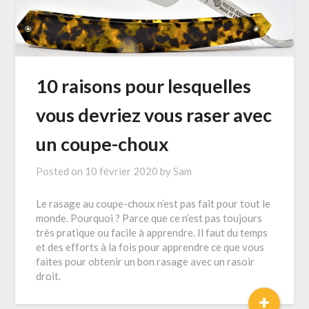
10 raisons pour lesquelles
vous devriez vous raser avec
un coupe-choux
Posted on
10 février 2020
by
Sam
Le rasage au coupe-choux n’est pas fait pour tout le
monde. Pourquoi ? Parce que ce n’est pas toujours
très pratique ou facile à apprendre. Il faut du temps
et des efforts à la fois pour apprendre ce que vous
faites pour obtenir un bon rasage avec un rasoir
droit.
+