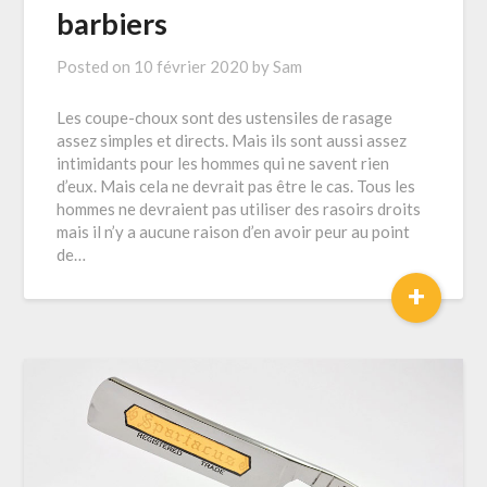
barbiers
Posted on
10 février 2020
by
Sam
Les coupe-choux sont des ustensiles de rasage
assez simples et directs. Mais ils sont aussi assez
intimidants pour les hommes qui ne savent rien
d’eux. Mais cela ne devrait pas être le cas. Tous les
hommes ne devraient pas utiliser des rasoirs droits
mais il n’y a aucune raison d’en avoir peur au point
de…
+