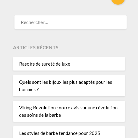
RECHERCHER :
ARTICLES RÉCENTS
Rasoirs de sureté de luxe
Quels sont les bijoux les plus adaptés pour les
hommes ?
Viking Revolution : notre avis sur une révolution
des soins de la barbe
Les styles de barbe tendance pour 2025