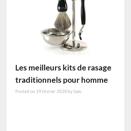
Les meilleurs kits de rasage
traditionnels pour homme
Posted on
19 février 2020
by
Sam