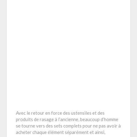
Avec le retour en force des ustensiles et des
produits de rasage à l’ancienne, beaucoup d’homme
se tourne vers des sets complets pour ne pas avoir à
acheter chaque élément séparément et ainsi,