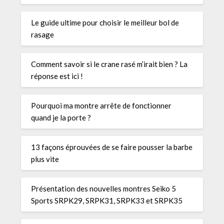
Le guide ultime pour choisir le meilleur bol de
rasage
Comment savoir si le crane rasé m’irait bien ? La
réponse est ici !
Pourquoi ma montre arrête de fonctionner
quand je la porte ?
13 façons éprouvées de se faire pousser la barbe
plus vite
Présentation des nouvelles montres Seiko 5
Sports SRPK29, SRPK31, SRPK33 et SRPK35