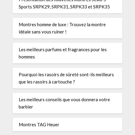
Sports SRPK29, SRPK31, SRPK33 et SRPK35
Montres homme de luxe : Trouvez la montre
idéale sans vous ruiner !
Les meilleurs parfums et fragrances pour les
hommes
Pourquoi les rasoirs de sûreté sont-ils meilleurs
que les rasoirs à cartouche ?
Les meilleurs conseils que vous donnera votre
barbier
Montres TAG Heuer