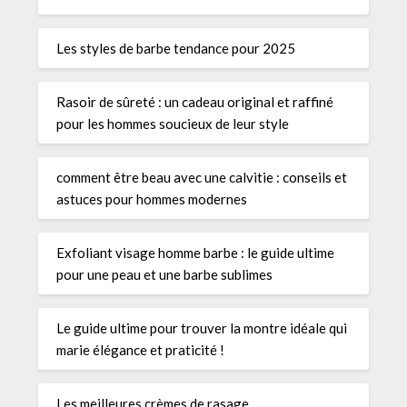
Les styles de barbe tendance pour 2025
Rasoir de sûreté : un cadeau original et raffiné
pour les hommes soucieux de leur style
comment être beau avec une calvitie : conseils et
astuces pour hommes modernes
Exfoliant visage homme barbe : le guide ultime
pour une peau et une barbe sublimes
Le guide ultime pour trouver la montre idéale qui
marie élégance et praticité !
Les meilleures crèmes de rasage