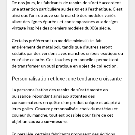
De nos jours, les fabricants de rasoirs de sûreté accordent
une attention particulière au design et à l’esthétique. C’est
ainsi que l’on retrouve sur le marché des modèles variés,
allant des lignes épurées et contemporaines aux designs
vintage inspirés des premiers modèles du XXe siècle.
Certains préféreront un modèle minimaliste, fait
entièrement de métal poli, tandis que d’autres seront
séduits par des versions avec manches en bois exotique ou
en résine colorée. Ces touches personnelles permettent
de transformer un outil pratique en
objet de collection
.
Personnalisation et luxe : une tendance croissante
La personnalisation des rasoirs de sûreté monte en
puissance, répondant ainsi aux attentes des
consommateurs en quête d’un produit unique et adapté à
leurs goûts. Gravure personnalisée, choix du matériau et
couleur du manche, tout est possible pour faire de cet
objet un
cadeau sur-mesure
.
En parallèle, certains fabricants proposent des éditions