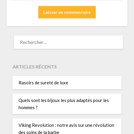
RECHERCHER :
ARTICLES RÉCENTS
Rasoirs de sureté de luxe
Quels sont les bijoux les plus adaptés pour les
hommes ?
Viking Revolution : notre avis sur une révolution
des soins de la barbe