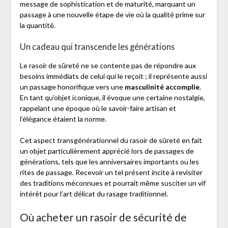
message de sophistication et de maturité, marquant un
passage à une nouvelle étape de vie où la qualité prime sur
la quantité.
Un cadeau qui transcende les générations
Le rasoir de sûreté ne se contente pas de répondre aux
besoins immédiats de celui qui le reçoit ; il représente aussi
un passage honorifique vers une
masculinité accomplie
.
En tant qu’objet iconique, il évoque une certaine nostalgie,
rappelant une époque où le savoir-faire artisan et
l’élégance étaient la norme.
Cet aspect transgénérationnel du rasoir de sûreté en fait
un objet particulièrement apprécié lors de passages de
générations, tels que les anniversaires importants ou les
rites de passage. Recevoir un tel présent incite à revisiter
des traditions méconnues et pourrait même susciter un vif
intérêt pour l’art délicat du rasage traditionnel.
Où acheter un rasoir de sécurité de