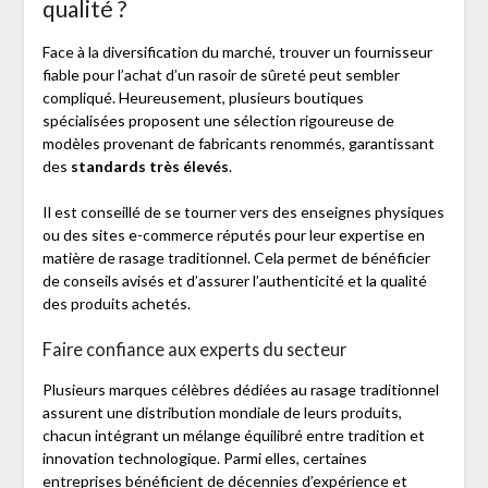
qualité ?
Face à la diversification du marché, trouver un fournisseur
fiable pour l’achat d’un rasoir de sûreté peut sembler
compliqué. Heureusement, plusieurs boutiques
spécialisées proposent une sélection rigoureuse de
modèles provenant de fabricants renommés, garantissant
des
standards très élevés
.
Il est conseillé de se tourner vers des enseignes physiques
ou des sites e-commerce réputés pour leur expertise en
matière de rasage traditionnel. Cela permet de bénéficier
de conseils avisés et d’assurer l’authenticité et la qualité
des produits achetés.
Faire confiance aux experts du secteur
Plusieurs marques célèbres dédiées au rasage traditionnel
assurent une distribution mondiale de leurs produits,
chacun intégrant un mélange équilibré entre tradition et
innovation technologique. Parmi elles, certaines
entreprises bénéficient de décennies d’expérience et