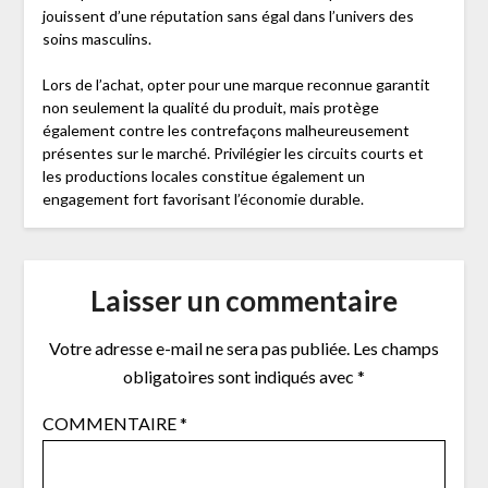
jouissent d’une réputation sans égal dans l’univers des
soins masculins.
Lors de l’achat, opter pour une marque reconnue garantit
non seulement la qualité du produit, mais protège
également contre les contrefaçons malheureusement
présentes sur le marché. Privilégier les circuits courts et
les productions locales constitue également un
engagement fort favorisant l’économie durable.
Laisser un commentaire
Votre adresse e-mail ne sera pas publiée.
Les champs
obligatoires sont indiqués avec
*
COMMENTAIRE
*