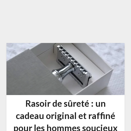
Rasoir de sûreté : un
cadeau original et raffiné
pour les hommes soucieux