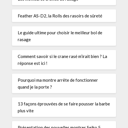
Feather AS-D2, la Rolls des rasoirs de sûreté
Le guide ultime pour choisir le meilleur bol de
rasage
Comment savoir si le crane rasé m’irait bien ? La
réponse est ici !
Pourquoi ma montre arrête de fonctionner
quand je la porte ?
13 façons éprouvées de se faire pousser la barbe
plus vite
Présentation des nouvelles montres Seiko 5