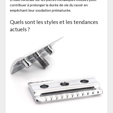
contribuer à prolonger la durée de vie du rasoir en
empêchant leur oxydation prématurée.
Quels sont les styles et les tendances
actuels ?