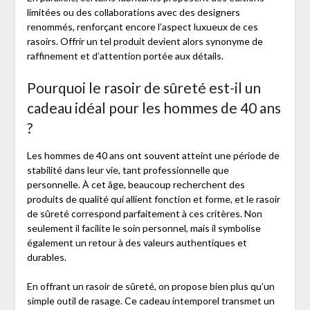
limitées ou des collaborations avec des designers
renommés, renforçant encore l’aspect luxueux de ces
rasoirs. Offrir un tel produit devient alors synonyme de
raffinement et d’attention portée aux détails.
Pourquoi le rasoir de sûreté est-il un
cadeau idéal pour les hommes de 40 ans
?
Les hommes de 40 ans ont souvent atteint une période de
stabilité dans leur vie, tant professionnelle que
personnelle. À cet âge, beaucoup recherchent des
produits de qualité qui allient fonction et forme, et le rasoir
de sûreté correspond parfaitement à ces critères. Non
seulement il facilite le soin personnel, mais il symbolise
également un retour à des valeurs authentiques et
durables.
En offrant un rasoir de sûreté, on propose bien plus qu’un
simple outil de rasage. Ce cadeau intemporel transmet un