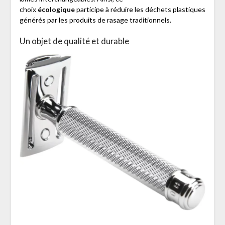
choix
écologique
participe à réduire les déchets plastiques
générés par les produits de rasage traditionnels.
Un objet de qualité et durable