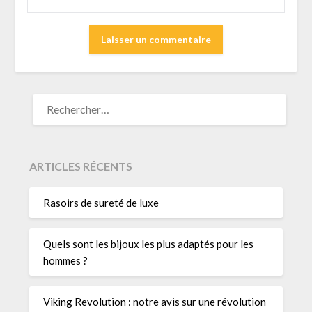
RECHERCHER :
ARTICLES RÉCENTS
Rasoirs de sureté de luxe
Quels sont les bijoux les plus adaptés pour les
hommes ?
Viking Revolution : notre avis sur une révolution