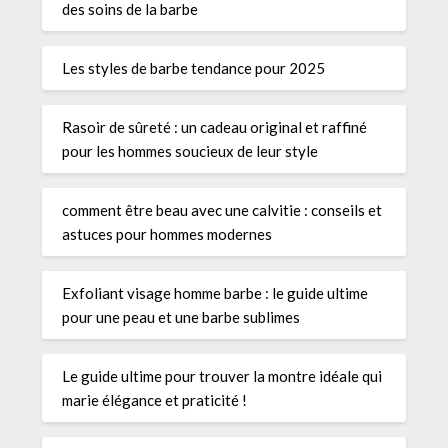
des soins de la barbe
Les styles de barbe tendance pour 2025
Rasoir de sûreté : un cadeau original et raffiné
pour les hommes soucieux de leur style
comment être beau avec une calvitie : conseils et
astuces pour hommes modernes
Exfoliant visage homme barbe : le guide ultime
pour une peau et une barbe sublimes
Le guide ultime pour trouver la montre idéale qui
marie élégance et praticité !