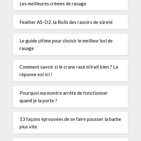
Les meilleures crèmes de rasage
Feather AS-D2, la Rolls des rasoirs de sûreté
Le guide ultime pour choisir le meilleur bol de
rasage
Comment savoir si le crane rasé m’irait bien ? La
réponse est ici !
Pourquoi ma montre arrête de fonctionner
quand je la porte ?
13 façons éprouvées de se faire pousser la barbe
plus vite