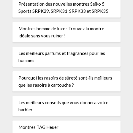
Présentation des nouvelles montres Seiko 5
Sports SRPK29, SRPK31, SRPK33 et SRPK35
Montres homme de luxe : Trouvez la montre
idéale sans vous ruiner !
Les meilleurs parfums et fragrances pour les
hommes
Pourquoi les rasoirs de sûreté sont-ils meilleurs
que les rasoirs à cartouche ?
Les meilleurs conseils que vous donnera votre
barbier
Montres TAG Heuer