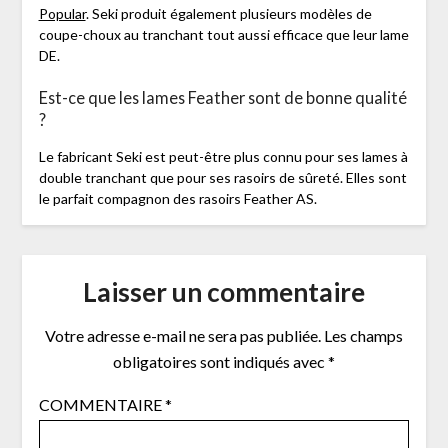
Popular
. Seki produit également plusieurs modèles de
coupe-choux au tranchant tout aussi efficace que leur lame
DE.
Est-ce que les lames Feather sont de bonne qualité
?
Le fabricant Seki est peut-être plus connu pour ses lames à
double tranchant que pour ses rasoirs de sûreté. Elles sont
le parfait compagnon des rasoirs Feather AS.
Laisser un commentaire
Votre adresse e-mail ne sera pas publiée.
Les champs
obligatoires sont indiqués avec
*
COMMENTAIRE
*