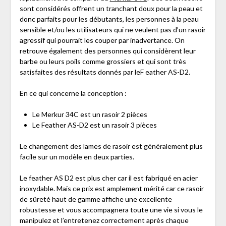
sont considérés offrent un tranchant doux pour la peau et
donc parfaits pour les débutants, les personnes à la peau
sensible et/ou les utilisateurs qui ne veulent pas d’un rasoir
agressif qui pourrait les couper par inadvertance. On
retrouve également des personnes qui considèrent leur
barbe ou leurs poils comme grossiers et qui sont très
satisfaites des résultats donnés par leF eather AS-D2.
En ce qui concerne la conception :
Le Merkur 34C est un rasoir 2 pièces
Le Feather AS-D2 est un rasoir 3 pièces
Le changement des lames de rasoir est généralement plus
facile sur un modèle en deux parties.
Le feather AS D2 est plus cher car il est fabriqué en acier
inoxydable. Mais ce prix est amplement mérité car ce rasoir
de sûreté haut de gamme affiche une excellente
robustesse et vous accompagnera toute une vie si vous le
manipulez et l’entretenez correctement après chaque