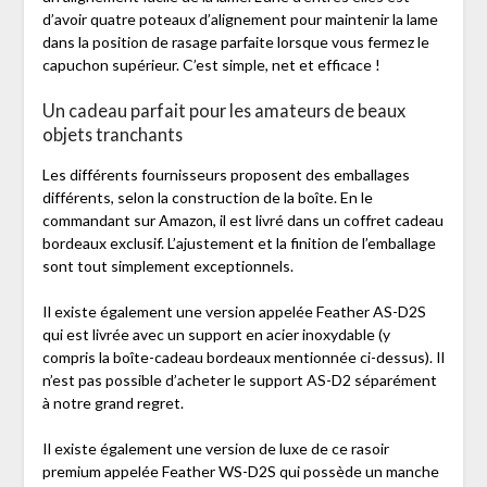
d’avoir quatre poteaux d’alignement pour maintenir la lame
dans la position de rasage parfaite lorsque vous fermez le
capuchon supérieur. C’est simple, net et efficace !
Un cadeau parfait pour les amateurs de beaux
objets tranchants
Les différents fournisseurs proposent des emballages
différents, selon la construction de la boîte. En le
commandant sur Amazon, il est livré dans un coffret cadeau
bordeaux exclusif. L’ajustement et la finition de l’emballage
sont tout simplement exceptionnels.
Il existe également une version appelée Feather AS-D2S
qui est livrée avec un support en acier inoxydable (y
compris la boîte-cadeau bordeaux mentionnée ci-dessus). Il
n’est pas possible d’acheter le support AS-D2 séparément
à notre grand regret.
Il existe également une version de luxe de ce rasoir
premium appelée Feather WS-D2S qui possède un manche