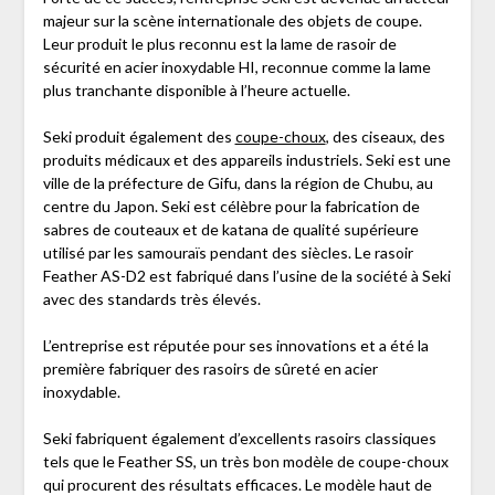
majeur sur la scène internationale des objets de coupe.
Leur produit le plus reconnu est la lame de rasoir de
sécurité en acier inoxydable HI, reconnue comme la lame
plus tranchante disponible à l’heure actuelle.
Seki produit également des
coupe-choux
, des ciseaux, des
produits médicaux et des appareils industriels. Seki est une
ville de la préfecture de Gifu, dans la région de Chubu, au
centre du Japon. Seki est célèbre pour la fabrication de
sabres de couteaux et de katana de qualité supérieure
utilisé par les samouraïs pendant des siècles. Le rasoir
Feather AS-D2 est fabriqué dans l’usine de la société à Seki
avec des standards très élevés.
L’entreprise est réputée pour ses innovations et a été la
première fabriquer des rasoirs de sûreté en acier
inoxydable.
Seki fabriquent également d’excellents rasoirs classiques
tels que le Feather SS, un très bon modèle de coupe-choux
qui procurent des résultats efficaces. Le modèle haut de