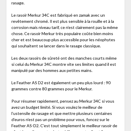
rasage.
Le rasoir Merkur 34C est fabriqué en zamak avec un
revêtement chromé. Il est plus sensible à la rouille et à la
corrosion mais niveau tarif, ce n’est clairement pas la même
chose. Ce rasoir Merkur très populaire coûte bien moins
cher et est beaucoup plus accessible pour les néophytes
qui souhaitent se lancer dans le rasage classique.
Les deux rasoirs de sûreté ont des manches courts même
si celui du Merkur 34C montre vite ses limites quand il est
manipulé par des hommes aux petites mains.
Le Feather AS D2 est également un peu plus lourd : 90
grammes contre 80 grammes pour le Merkur.
Pour résumer rapidement, pensez au Merkur 34C si vous
avez un budget limité. Si vous voulez le meilleur de
l’ustensile de rasage et que mettre plusieurs centaines
d’euros n’est pas un problème pour vous, foncez sur le
Feather AS-D2. C’est tout simplement le meilleur rasoir de