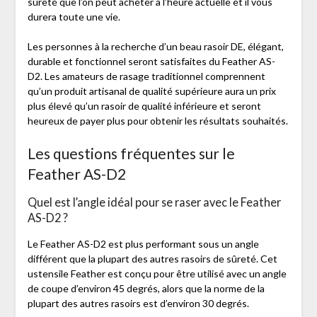
sûreté que l’on peut acheter à l’heure actuelle et il vous
durera toute une vie.
Les personnes à la recherche d’un beau rasoir DE, élégant,
durable et fonctionnel seront satisfaites du Feather AS-
D2. Les amateurs de rasage traditionnel comprennent
qu’un produit artisanal de qualité supérieure aura un prix
plus élevé qu’un rasoir de qualité inférieure et seront
heureux de payer plus pour obtenir les résultats souhaités.
Les questions fréquentes sur le
Feather AS-D2
Quel est l’angle idéal pour se raser avec le Feather
AS-D2 ?
Le Feather AS-D2 est plus performant sous un angle
différent que la plupart des autres rasoirs de sûreté. Cet
ustensile Feather est conçu pour être utilisé avec un angle
de coupe d’environ 45 degrés, alors que la norme de la
plupart des autres rasoirs est d’environ 30 degrés.