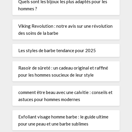
Quels sont les bijoux les plus adaptés pour les
hommes ?
Viking Revolution : notre avis sur une révolution
des soins de la barbe
Les styles de barbe tendance pour 2025
Rasoir de sûreté : un cadeau original et raffiné
pour les hommes soucieux de leur style
comment être beau avec une calvitie : conseils et
astuces pour hommes modernes
Exfoliant visage homme barbe : le guide ultime
pour une peau et une barbe sublimes