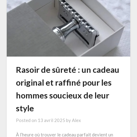
Rasoir de sûreté : un cadeau
original et raffiné pour les
hommes soucieux de leur
style
Posted on
13 avril 2025
by
Alex
À l’heure où trouver le cadeau parfait devient un