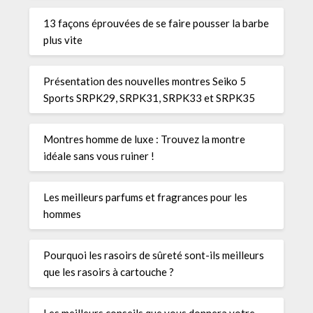
13 façons éprouvées de se faire pousser la barbe
plus vite
Présentation des nouvelles montres Seiko 5
Sports SRPK29, SRPK31, SRPK33 et SRPK35
Montres homme de luxe : Trouvez la montre
idéale sans vous ruiner !
Les meilleurs parfums et fragrances pour les
hommes
Pourquoi les rasoirs de sûreté sont-ils meilleurs
que les rasoirs à cartouche ?
Les meilleurs conseils que vous donnera votre