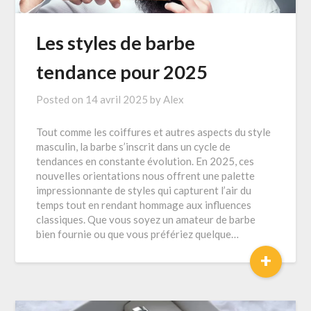
Les styles de barbe
tendance pour 2025
Posted on
14 avril 2025
by
Alex
Tout comme les coiffures et autres aspects du style
masculin, la barbe s’inscrit dans un cycle de
tendances en constante évolution. En 2025, ces
nouvelles orientations nous offrent une palette
impressionnante de styles qui capturent l’air du
temps tout en rendant hommage aux influences
classiques. Que vous soyez un amateur de barbe
bien fournie ou que vous préfériez quelque…
+