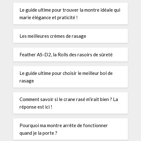
Le guide ultime pour trouver la montre idéale qui
marie élégance et praticité !
Les meilleures crèmes de rasage
Feather AS-D2, la Rolls des rasoirs de sûreté
Le guide ultime pour choisir le meilleur bol de
rasage
Comment savoir si le crane rasé m’irait bien ? La
réponse est ici !
Pourquoi ma montre arrête de fonctionner
quand je la porte ?