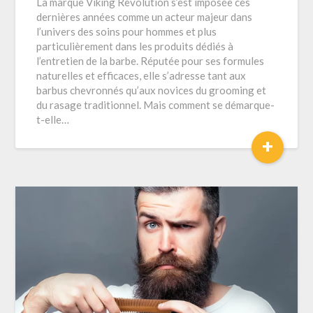
La marque Viking Revolution s’est imposée ces
dernières années comme un acteur majeur dans
l’univers des soins pour hommes et plus
particulièrement dans les produits dédiés à
l’entretien de la barbe. Réputée pour ses formules
naturelles et efficaces, elle s’adresse tant aux
barbus chevronnés qu’aux novices du grooming et
du rasage traditionnel. Mais comment se démarque-
t-elle…
+