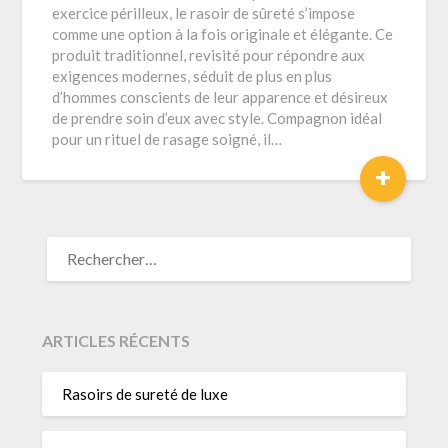
exercice périlleux, le rasoir de sûreté s’impose
comme une option à la fois originale et élégante. Ce
produit traditionnel, revisité pour répondre aux
exigences modernes, séduit de plus en plus
d’hommes conscients de leur apparence et désireux
de prendre soin d’eux avec style. Compagnon idéal
pour un rituel de rasage soigné, il…
+
RECHERCHER :
ARTICLES RÉCENTS
Rasoirs de sureté de luxe