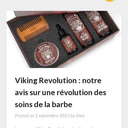
Viking Revolution : notre
avis sur une révolution des
soins de la barbe
Posted on
2 septembre 2025
by
Alex