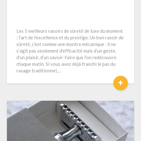
Les 5 meilleurs rasoirs de sûreté de luxe du moment
: l’art de l’excellence et du prestige. Un bon rasoir de
sûreté, c’est comme une montre mécanique : il ne
s’agit pas seulement d’efficacité mais d’un geste,
d’un plaisir, d’un savoir-faire que l’on redécouvre
chaque matin. Si vous avez déjà franchi le pas du
rasage traditionnel,…
+