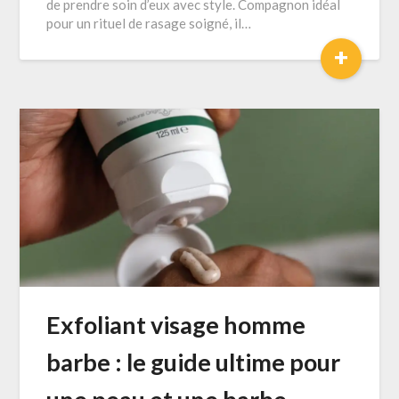
de prendre soin d’eux avec style. Compagnon idéal
pour un rituel de rasage soigné, il…
+
Exfoliant visage homme
barbe : le guide ultime pour