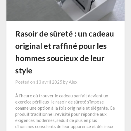
Rasoir de sûreté : un cadeau
original et raffiné pour les
hommes soucieux de leur
style
Posted on
13 avril 2025
by
Alex
À l’heure où trouver le cadeau parfait devient un
exercice périlleux, le rasoir de sûreté s’impose
comme une option à la fois originale et élégante. Ce
produit traditionnel, revisité pour répondre aux
exigences modernes, séduit de plus en plus
d’hommes conscients de leur apparence et désireux