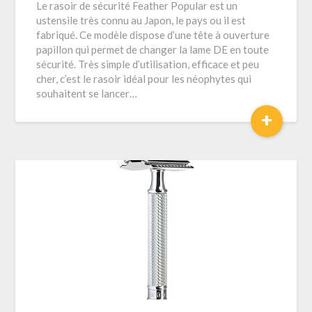
Le rasoir de sécurité Feather Popular est un
ustensile très connu au Japon, le pays ou il est
fabriqué. Ce modèle dispose d’une tête à ouverture
papillon qui permet de changer la lame DE en toute
sécurité. Très simple d’utilisation, efficace et peu
cher, c’est le rasoir idéal pour les néophytes qui
souhaitent se lancer…
+