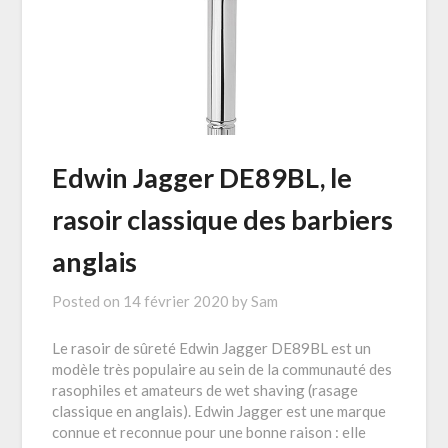
Edwin Jagger DE89BL, le
rasoir classique des barbiers
anglais
Posted on
14 février 2020
by
Sam
Le rasoir de sûreté Edwin Jagger DE89BL est un
modèle très populaire au sein de la communauté des
rasophiles et amateurs de wet shaving (rasage
classique en anglais). Edwin Jagger est une marque
connue et reconnue pour une bonne raison : elle