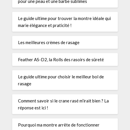
pour une peau et une barbe sublimes
Le guide ultime pour trouver la montre idéale qui
marie élégance et praticité !
Les meilleures crèmes de rasage
Feather AS-D2, la Rolls des rasoirs de sûreté
Le guide ultime pour choisir le meilleur bol de
rasage
Comment savoir si le crane rasé m’irait bien ? La
réponse est ici !
Pourquoi ma montre arrête de fonctionner