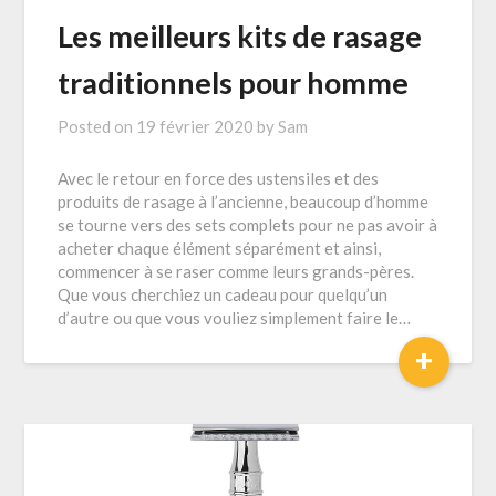
Les meilleurs kits de rasage
traditionnels pour homme
Posted on
19 février 2020
by
Sam
Avec le retour en force des ustensiles et des
produits de rasage à l’ancienne, beaucoup d’homme
se tourne vers des sets complets pour ne pas avoir à
acheter chaque élément séparément et ainsi,
commencer à se raser comme leurs grands-pères.
Que vous cherchiez un cadeau pour quelqu’un
d’autre ou que vous vouliez simplement faire le…
+