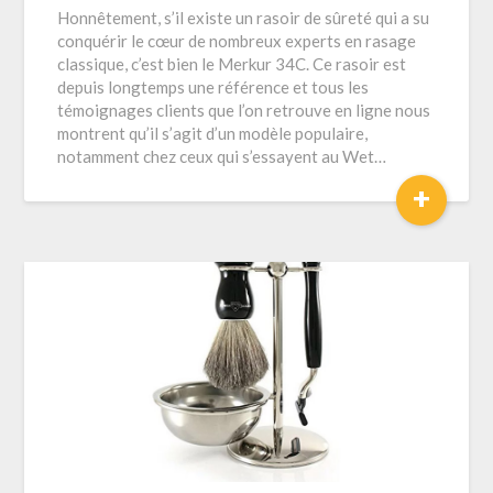
Honnêtement, s’il existe un rasoir de sûreté qui a su
conquérir le cœur de nombreux experts en rasage
classique, c’est bien le Merkur 34C. Ce rasoir est
depuis longtemps une référence et tous les
témoignages clients que l’on retrouve en ligne nous
montrent qu’il s’agit d’un modèle populaire,
notamment chez ceux qui s’essayent au Wet…
+