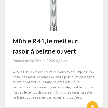
Mühle R41, le meilleur
rasoir à peigne ouvert
Posted on
20 février 2020
by
Sam
Avouez-le, il y a des jours où vous avez l’impression
de ne pas avoir le temps de faire plusieurs passages
avant d’obtenir le rasage de près que vous
recherchez. C’est une phase normale, tout le monde
n’a pas le temps de passer 45 minutes dans sa salle
de bain pour se raser correctement. Et c’est…
+