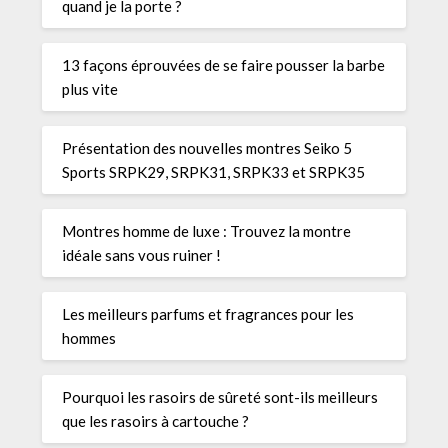
quand je la porte ?
13 façons éprouvées de se faire pousser la barbe
plus vite
Présentation des nouvelles montres Seiko 5
Sports SRPK29, SRPK31, SRPK33 et SRPK35
Montres homme de luxe : Trouvez la montre
idéale sans vous ruiner !
Les meilleurs parfums et fragrances pour les
hommes
Pourquoi les rasoirs de sûreté sont-ils meilleurs
que les rasoirs à cartouche ?