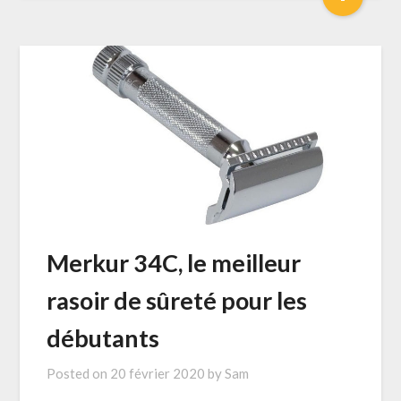
Merkur 34C, le meilleur
rasoir de sûreté pour les
débutants
Posted on
20 février 2020
by
Sam