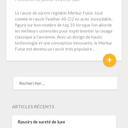
Le rasoir de sûreté réglable Merkur Futur, tout
comme le rasoir Feather AS-D2 en acier inoxydable,
figure sur bon nombre de top 10 lorsque l’on aborde
les meilleurs ustensiles pour expérimenter la rasage
classique à l’ancienne. Avec un design de haute
technologie et une conception innovante, le Merkur
Futur est devenu un rasoir très populaire…
+
RECHERCHER :
ARTICLES RÉCENTS
Rasoirs de sureté de luxe