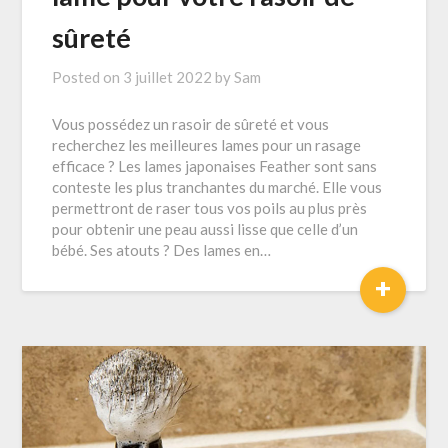
sûreté
Posted on
3 juillet 2022
by
Sam
Vous possédez un rasoir de sûreté et vous
recherchez les meilleures lames pour un rasage
efficace ? Les lames japonaises Feather sont sans
conteste les plus tranchantes du marché. Elle vous
permettront de raser tous vos poils au plus près
pour obtenir une peau aussi lisse que celle d’un
bébé. Ses atouts ? Des lames en…
+