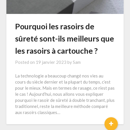
Pourquoi les rasoirs de
sûreté sont-ils meilleurs que
les rasoirs à cartouche ?
Posted on
19 janvier 2023
by
Sam
La technologie a beaucoup changé nos vies au
cours du siècle dernier et la plupart du temps, c’est
pour le mieux. Mais en termes de rasage, ce n’est pas
le cas ! Aujourd’hui, nous allons vous expliquer
pourquoi le rasoir de sûreté à double tranchant, plus
traditionnel, reste la meilleure méthode comparé
aux rasoirs classiques…
+