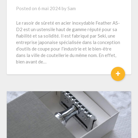
Posted on
6 mai 2024
by
Sam
Le rasoir de sûreté en acier inoxydable Feather AS-
D2 est un ustensile haut de gamme réputé pour sa
fiabilité et sa solidité. Il est fabriqué par Seki, une
entreprise japonaise spécialisée dans la conception
d’outils de coupe pour l’industrie et le bien-être
dans la ville de coutellerie du même nom. En effet,
bien avant de…
+