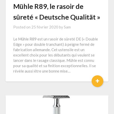
Mühle R89, le rasoir de
sûreté « Deutsche Qualität »
Posted on
25 février 2020
by
Sam
Le Mühle R89 est un rasoir de sûreté DE (« Double
Edge » pour double tranchant) à peigne fermé de
fabrication allemande. Cet ustensile est un
excellent choix pour les débutants qui veulent se
lancer dans le rasage classique. Mühle est connu
pour sa qualité et sa finition exceptionnelles. Il se
révèle aussi être une bonne mise…
+