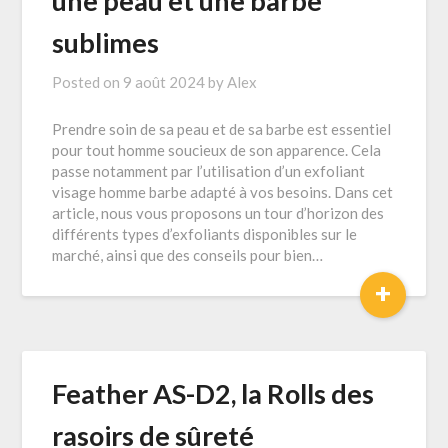
une peau et une barbe
sublimes
Posted on
9 août 2024
by
Alex
Prendre soin de sa peau et de sa barbe est essentiel
pour tout homme soucieux de son apparence. Cela
passe notamment par l’utilisation d’un exfoliant
visage homme barbe adapté à vos besoins. Dans cet
article, nous vous proposons un tour d’horizon des
différents types d’exfoliants disponibles sur le
marché, ainsi que des conseils pour bien…
+
Feather AS-D2, la Rolls des
rasoirs de sûreté