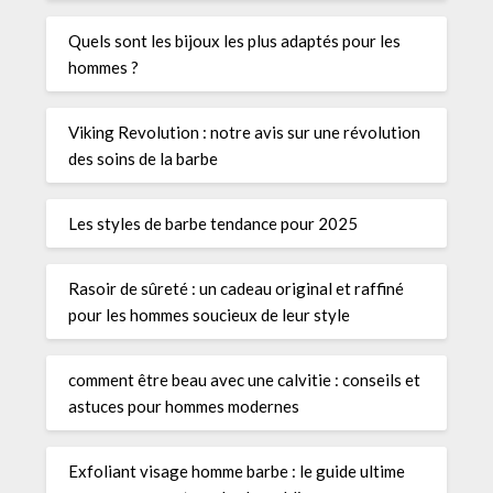
Quels sont les bijoux les plus adaptés pour les
hommes ?
Viking Revolution : notre avis sur une révolution
des soins de la barbe
Les styles de barbe tendance pour 2025
Rasoir de sûreté : un cadeau original et raffiné
pour les hommes soucieux de leur style
comment être beau avec une calvitie : conseils et
astuces pour hommes modernes
Exfoliant visage homme barbe : le guide ultime