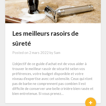
Les meilleurs rasoirs de
sûreté
Posted on
2 mars 2022
by
Sam
L’objectif de ce guide d’achat est de vous aider à
trouver le meilleur rasoir de sécurité selon vos
préférences, votre budget disponible et votre
niveau d’expertise avec cet ustensile. Ceux qui n’ont
pas de barbe ne comprennent pas combien il est
difficile de conserver une belle crinière bien rasée et
bien entretenue. Si vous prenez…
+