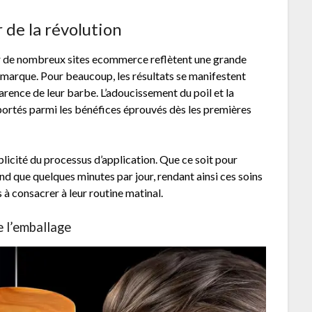
 de la révolution
 de nombreux sites ecommerce reflètent une grande
la marque. Pour beaucoup, les résultats se manifestent
rence de leur barbe. L’adoucissement du poil et la
ortés parmi les bénéfices éprouvés dès les premières
licité du processus d’application. Que ce soit pour
rend que quelques minutes par jour, rendant ainsi ces soins
à consacrer à leur routine matinal.
e l’emballage