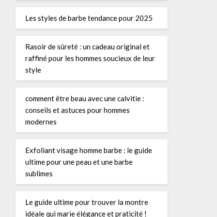
Les styles de barbe tendance pour 2025
Rasoir de sûreté : un cadeau original et
raffiné pour les hommes soucieux de leur
style
comment être beau avec une calvitie :
conseils et astuces pour hommes
modernes
Exfoliant visage homme barbe : le guide
ultime pour une peau et une barbe
sublimes
Le guide ultime pour trouver la montre
idéale qui marie élégance et praticité !