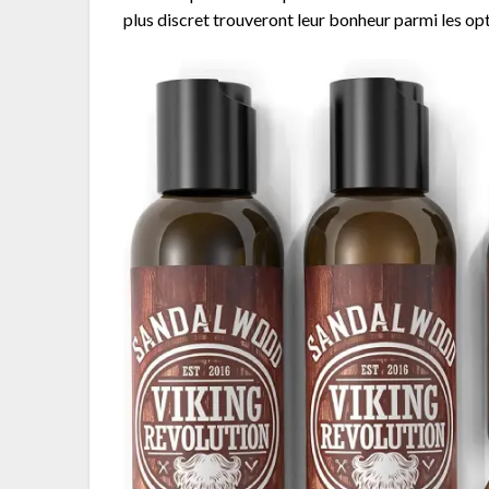
plus discret trouveront leur bonheur parmi les op