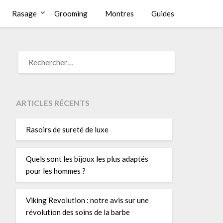
Rasage
Grooming
Montres
Guides
RECHERCHER :
ARTICLES RÉCENTS
Rasoirs de sureté de luxe
Quels sont les bijoux les plus adaptés
pour les hommes ?
Viking Revolution : notre avis sur une
révolution des soins de la barbe