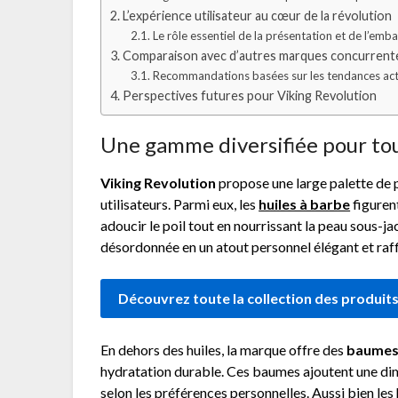
L’expérience utilisateur au cœur de la révolution
Le rôle essentiel de la présentation et de l’emba
Comparaison avec d’autres marques concurrent
Recommandations basées sur les tendances act
Perspectives futures pour Viking Revolution
Une gamme diversifiée pour tou
Viking Revolution
propose une large palette de p
utilisateurs. Parmi eux, les
huiles à barbe
figuren
adoucir le poil tout en nourrissant la peau sous-
désordonnée en un atout personnel élégant et raff
Découvrez toute la collection des produits 
En dehors des huiles, la marque offre des
baume
hydratation durable. Ces baumes ajoutent une di
selon les préférences personnelles. Aussi bien le