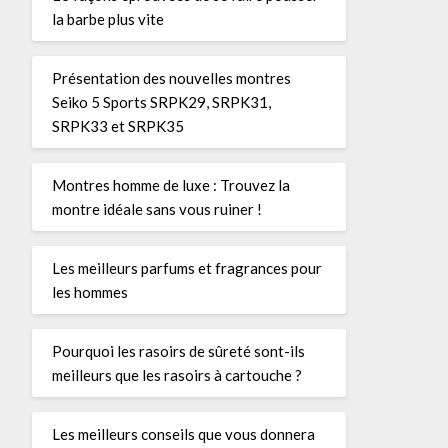
la barbe plus vite
Présentation des nouvelles montres
Seiko 5 Sports SRPK29, SRPK31,
SRPK33 et SRPK35
Montres homme de luxe : Trouvez la
montre idéale sans vous ruiner !
Les meilleurs parfums et fragrances pour
les hommes
Pourquoi les rasoirs de sûreté sont-ils
meilleurs que les rasoirs à cartouche ?
Les meilleurs conseils que vous donnera