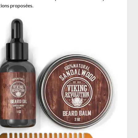
tions proposées.