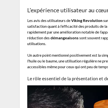
L’expérience utilisateur au cœur
Les avis des utilisateurs de
Viking Revolution
sur
satisfaction quant à l’efficacité des produits de 
rapidement par une amélioration notable de l’appa
réduction des
démangeaisons
sont souvent rapp
utilisations.
Un autre point mentionné positivement est la simp
l’huile ou le baume, une utilisation régulière ne p
accessibles même pour ceux qui ont peu de temps 
Le rôle essentiel de la présentation et d