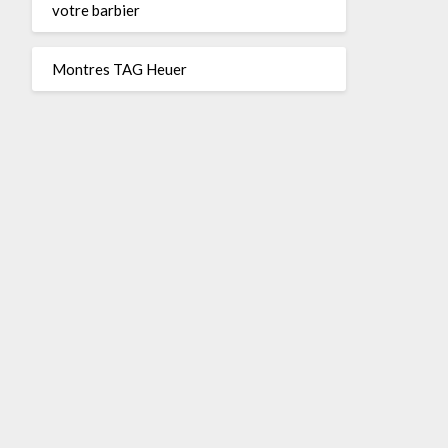
votre barbier
Montres TAG Heuer