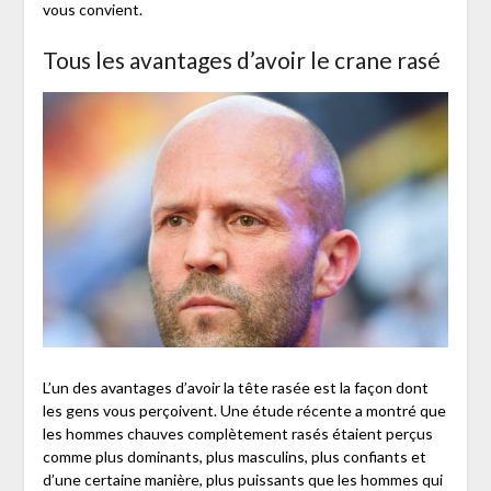
vous convient.
Tous les avantages d’avoir le crane rasé
L’un des avantages d’avoir la tête rasée est la façon dont
les gens vous perçoivent. Une étude récente a montré que
les hommes chauves complètement rasés étaient perçus
comme plus dominants, plus masculins, plus confiants et
d’une certaine manière, plus puissants que les hommes qui