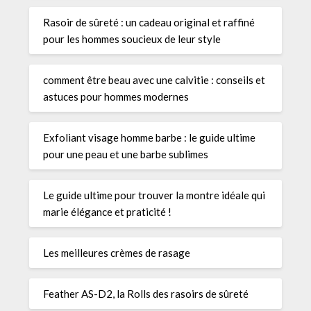
Rasoir de sûreté : un cadeau original et raffiné
pour les hommes soucieux de leur style
comment être beau avec une calvitie : conseils et
astuces pour hommes modernes
Exfoliant visage homme barbe : le guide ultime
pour une peau et une barbe sublimes
Le guide ultime pour trouver la montre idéale qui
marie élégance et praticité !
Les meilleures crèmes de rasage
Feather AS-D2, la Rolls des rasoirs de sûreté