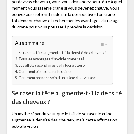
perdez vos cheveux), vous vous demandez peut-être à quel
moment vous raser le crâne si vous devenez chauve. Vous
pouvez aussi être intimidé par la perspective d’un crâne
totalement chauve et rechercher les avantages du rasage
du crâne pour vous pousser à prendre la décision.
Au sommaire
Se raser la tête augmente-t-il la densité des cheveux ?
Tous les avantages d’avoir le crane rasé
Les effets secondaires de la boule à zéro
Comment bien se raser le crâne
Comment prendre soin d’un crâne chauve rasé
Se raser la tête augmente-t-il la densité
des cheveux ?
Un mythe répandu veut que le fait de se raser le crâne
augmente la densité des cheveux, mais cette affirmation
est-elle vraie ?