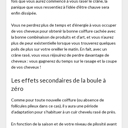
fois que vous aurez commencé à vous raser le crâne, la
panique que vous ressentiez à l’idée d’être chauve sera
enfin dissipée.
Vous ne perdrez plus de temps et d’énergie à vous occuper
de vos cheveux pour obtenir la bonne coiffure cachée avec
la bonne combinaison de produits et d’art, et vous n’aurez
plus de peur existentielle lorsque vous trouverez quelques
poils de plus sur votre oreiller le matin. En fait, avec un
crâne rasé, vous vous réjouirez de perdre davantage de
cheveux : vous gagnerez du temps sur le rasage et la coupe
de vos cheveux !
Les effets secondaires de la boule à
zéro
Comme pour toute nouvelle coiffure (ou absence de
follicules pileux dans ce cas), il y aura une période
d’adaptation pour s’habituer à un cuir chevelu rasé de près.
En fonction de la saison et de votre niveau de pilosité avant