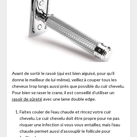
Avant de sortir le rasoir (qui est bien aiguisé, pour qu’il
donne le meilleur de lui-même), veillez à couper tous les
cheveux trop longs aussi près que possible du cuir chevelu.
Pour bien se raser le crane, il est conseillé d’utiliser un
rasoir de sûreté
avec une lame double edge.
Faites couler de l’eau chaude et rincez votre cuir
chevelu. Le cuir chevelu doit être propre pour ne pas
risquer une infection si vous vous entaillez, mais l’eau
chaude permet aussi d’assouplir le follicule pour