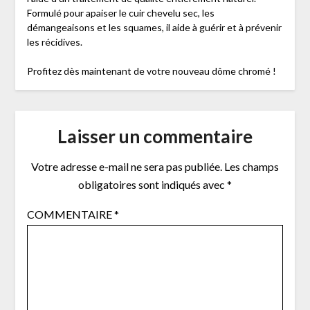
Formulé pour apaiser le cuir chevelu sec, les
démangeaisons et les squames, il aide à guérir et à prévenir
les récidives.
Profitez dès maintenant de votre nouveau dôme chromé !
Laisser un commentaire
Votre adresse e-mail ne sera pas publiée.
Les champs
obligatoires sont indiqués avec
*
COMMENTAIRE
*