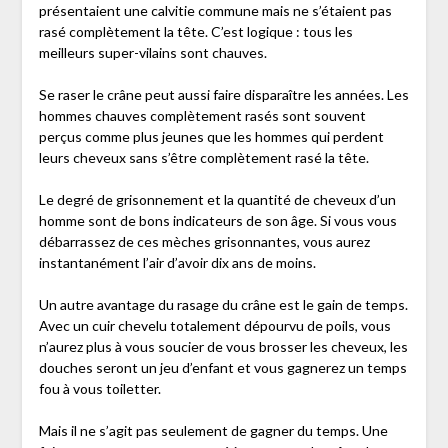
présentaient une calvitie commune mais ne s’étaient pas
rasé complètement la tête. C’est logique : tous les
meilleurs super-vilains sont chauves.
Se raser le crâne peut aussi faire disparaître les années. Les
hommes chauves complètement rasés sont souvent
perçus comme plus jeunes que les hommes qui perdent
leurs cheveux sans s’être complètement rasé la tête.
Le degré de grisonnement et la quantité de cheveux d’un
homme sont de bons indicateurs de son âge. Si vous vous
débarrassez de ces mèches grisonnantes, vous aurez
instantanément l’air d’avoir dix ans de moins.
Un autre avantage du rasage du crâne est le gain de temps.
Avec un cuir chevelu totalement dépourvu de poils, vous
n’aurez plus à vous soucier de vous brosser les cheveux, les
douches seront un jeu d’enfant et vous gagnerez un temps
fou à vous toiletter.
Mais il ne s’agit pas seulement de gagner du temps. Une