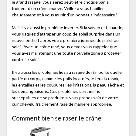
le grand rasage, vous serez peut-être choqué par la
froideur d’un crâne chauve. Veillez à vous habiller
chaudement et à vous munir d’un bonnet si nécessaire !
Mais il y a aussi le problème inverse. Si la saison est chaude,
vous risquez d’attraper un coup de soleil surprise dans un
nouvel endroit après votre première journée de plaisir au
soleil. Avec un crâne rasé, vous devez vous rappeler que
vous avez maintenant une toute nouvelle zone à protéger
contre le soleil.
Il y a aussi les problèmes liés au rasage de n’importe quelle
partie du corps, comme les poils incarnés, le feu du rasoir,
les entailles et les coupures, les irritations, la peau sèche et
les démangeaisons. Ces problèmes sont moins
susceptibles de se produire si vous prenez soin de votre
cuir chevelu fraîchement rasé de manière appropriée.
Comment bien se raser le crâne