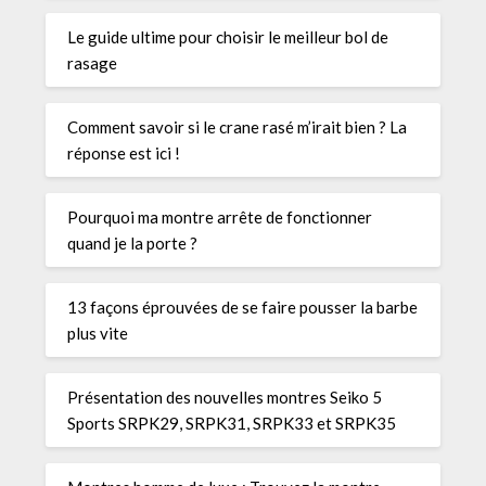
Le guide ultime pour choisir le meilleur bol de
rasage
Comment savoir si le crane rasé m’irait bien ? La
réponse est ici !
Pourquoi ma montre arrête de fonctionner
quand je la porte ?
13 façons éprouvées de se faire pousser la barbe
plus vite
Présentation des nouvelles montres Seiko 5
Sports SRPK29, SRPK31, SRPK33 et SRPK35