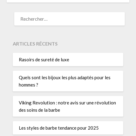
RECHERCHER :
ARTICLES RÉCENTS
Rasoirs de sureté de luxe
Quels sont les bijoux les plus adaptés pour les
hommes ?
Viking Revolution : notre avis sur une révolution
des soins de la barbe
Les styles de barbe tendance pour 2025