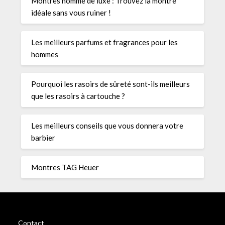
Montres homme de luxe : Trouvez la montre
idéale sans vous ruiner !
Les meilleurs parfums et fragrances pour les
hommes
Pourquoi les rasoirs de sûreté sont-ils meilleurs
que les rasoirs à cartouche ?
Les meilleurs conseils que vous donnera votre
barbier
Montres TAG Heuer
Contact