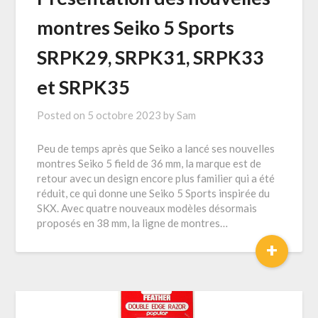
montres Seiko 5 Sports
SRPK29, SRPK31, SRPK33
et SRPK35
Posted on
5 octobre 2023
by
Sam
Peu de temps après que Seiko a lancé ses nouvelles
montres Seiko 5 field de 36 mm, la marque est de
retour avec un design encore plus familier qui a été
réduit, ce qui donne une Seiko 5 Sports inspirée du
SKX. Avec quatre nouveaux modèles désormais
proposés en 38 mm, la ligne de montres…
+