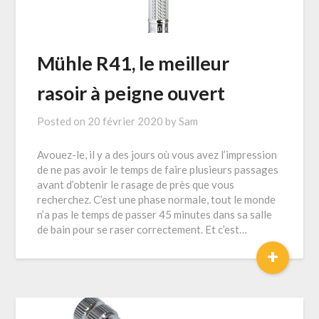
Mühle R41, le meilleur
rasoir à peigne ouvert
Posted on
20 février 2020
by
Sam
Avouez-le, il y a des jours où vous avez l’impression
de ne pas avoir le temps de faire plusieurs passages
avant d’obtenir le rasage de près que vous
recherchez. C’est une phase normale, tout le monde
n’a pas le temps de passer 45 minutes dans sa salle
de bain pour se raser correctement. Et c’est…
+