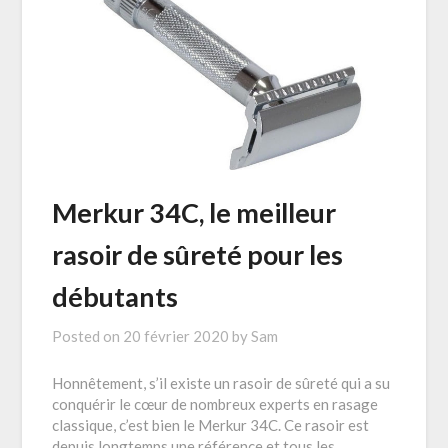
Merkur 34C, le meilleur
rasoir de sûreté pour les
débutants
Posted on
20 février 2020
by
Sam
Honnêtement, s’il existe un rasoir de sûreté qui a su
conquérir le cœur de nombreux experts en rasage
classique, c’est bien le Merkur 34C. Ce rasoir est
depuis longtemps une référence et tous les