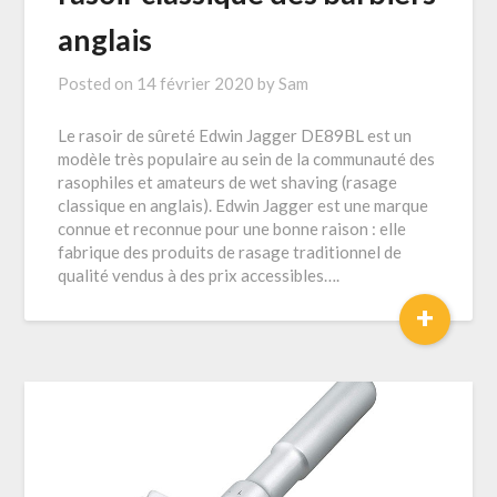
anglais
Posted on
14 février 2020
by
Sam
Le rasoir de sûreté Edwin Jagger DE89BL est un
modèle très populaire au sein de la communauté des
rasophiles et amateurs de wet shaving (rasage
classique en anglais). Edwin Jagger est une marque
connue et reconnue pour une bonne raison : elle
fabrique des produits de rasage traditionnel de
qualité vendus à des prix accessibles….
+