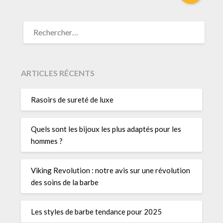
RECHERCHER :
ARTICLES RÉCENTS
Rasoirs de sureté de luxe
Quels sont les bijoux les plus adaptés pour les
hommes ?
Viking Revolution : notre avis sur une révolution
des soins de la barbe
Les styles de barbe tendance pour 2025