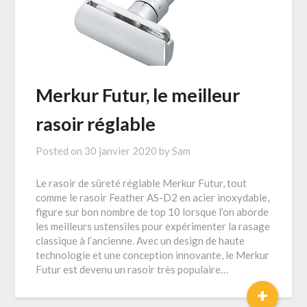
Merkur Futur, le meilleur
rasoir réglable
Posted on
30 janvier 2020
by
Sam
Le rasoir de sûreté réglable Merkur Futur, tout
comme le rasoir Feather AS-D2 en acier inoxydable,
figure sur bon nombre de top 10 lorsque l’on aborde
les meilleurs ustensiles pour expérimenter la rasage
classique à l’ancienne. Avec un design de haute
technologie et une conception innovante, le Merkur
Futur est devenu un rasoir très populaire…
+