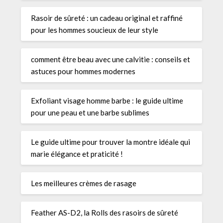
Rasoir de sûreté : un cadeau original et raffiné
pour les hommes soucieux de leur style
comment être beau avec une calvitie : conseils et
astuces pour hommes modernes
Exfoliant visage homme barbe : le guide ultime
pour une peau et une barbe sublimes
Le guide ultime pour trouver la montre idéale qui
marie élégance et praticité !
Les meilleures crèmes de rasage
Feather AS-D2, la Rolls des rasoirs de sûreté