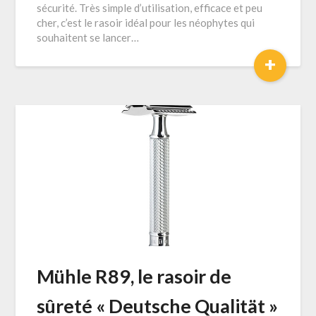
sécurité. Très simple d’utilisation, efficace et peu
cher, c’est le rasoir idéal pour les néophytes qui
souhaitent se lancer…
+
Mühle R89, le rasoir de
sûreté « Deutsche Qualität »