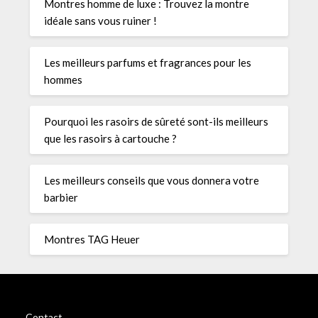
Montres homme de luxe : Trouvez la montre
idéale sans vous ruiner !
Les meilleurs parfums et fragrances pour les
hommes
Pourquoi les rasoirs de sûreté sont-ils meilleurs
que les rasoirs à cartouche ?
Les meilleurs conseils que vous donnera votre
barbier
Montres TAG Heuer
Contact