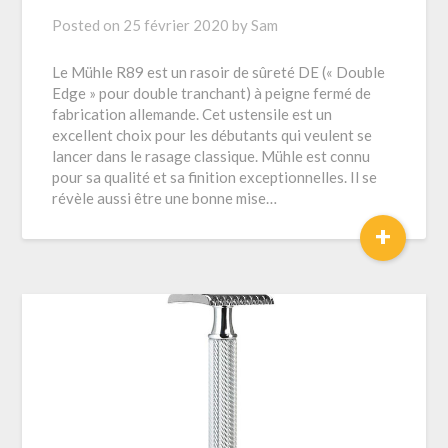
Posted on
25 février 2020
by
Sam
Le Mühle R89 est un rasoir de sûreté DE (« Double
Edge » pour double tranchant) à peigne fermé de
fabrication allemande. Cet ustensile est un
excellent choix pour les débutants qui veulent se
lancer dans le rasage classique. Mühle est connu
pour sa qualité et sa finition exceptionnelles. Il se
révèle aussi être une bonne mise…
+