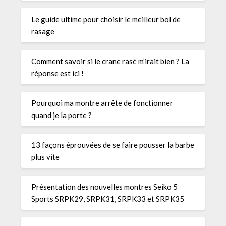
Le guide ultime pour choisir le meilleur bol de
rasage
Comment savoir si le crane rasé m’irait bien ? La
réponse est ici !
Pourquoi ma montre arrête de fonctionner
quand je la porte ?
13 façons éprouvées de se faire pousser la barbe
plus vite
Présentation des nouvelles montres Seiko 5
Sports SRPK29, SRPK31, SRPK33 et SRPK35