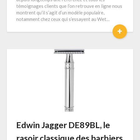
témoignages clients que l’on retrouve en ligne nous
montrent qu’il s’agit d’un modèle populaire,
notamment chez ceux qui s’essayent au Wet…
+
Edwin Jagger DE89BL, le
rasoir classique des barbiers