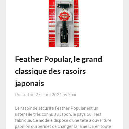
Feather Popular, le grand
classique des rasoirs
japonais
Posted on
27 mars 2021
by
Sam
Le rasoir de sécurité Feather Popular est un
ustensile très connu au Japon, le pays ou il est
fabriqué. Ce modèle dispose d’une tête à ouverture
papillon qui permet de changer la lame DE en toute